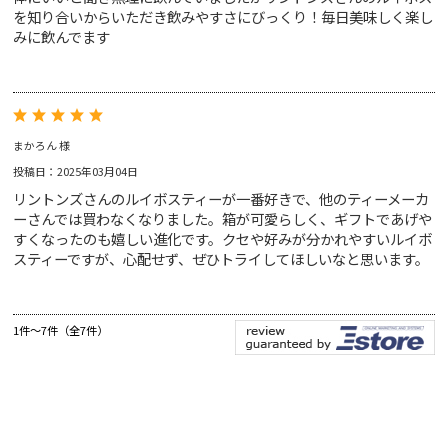
を知り合いからいただき飲みやすさにびっくり！毎日美味しく楽し
みに飲んでます
まかろん 様
投稿日：2025年03月04日
リントンズさんのルイボスティーが一番好きで、他のティーメーカ
ーさんでは買わなくなりました。箱が可愛らしく、ギフトであげや
すくなったのも嬉しい進化です。クセや好みが分かれやすいルイボ
スティーですが、心配せず、ぜひトライしてほしいなと思います。
1件～7件（全7件）