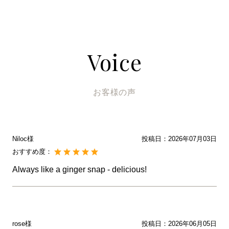
お客様の声
Niloc様
投稿日：
2026年07月03日
おすすめ度：
Always like a ginger snap - delicious!
rose様
投稿日：
2026年06月05日