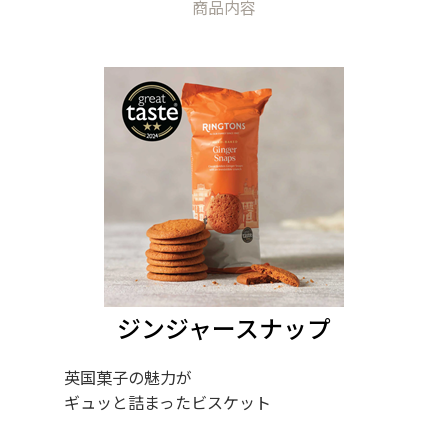
商品内容
ジンジャースナップ
英国菓子の魅力が
ギュッと詰まったビスケット