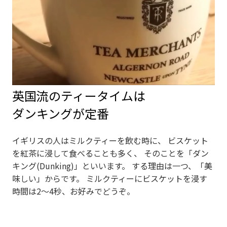
英国流のティータイムは
ダンキングが定番
イギリスの人はミルクティーを飲む時に、 ビスケット
を紅茶に浸して食べることも多く、 そのことを「ダン
キング(Dunking)」といいます。 する理由は一つ、「美
味しい」からです。 ミルクティーにビスケットを浸す
時間は2～4秒、お好みでどうぞ。