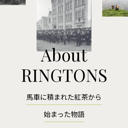
About
RINGTONS
馬車に積まれた紅茶から
始まった物語