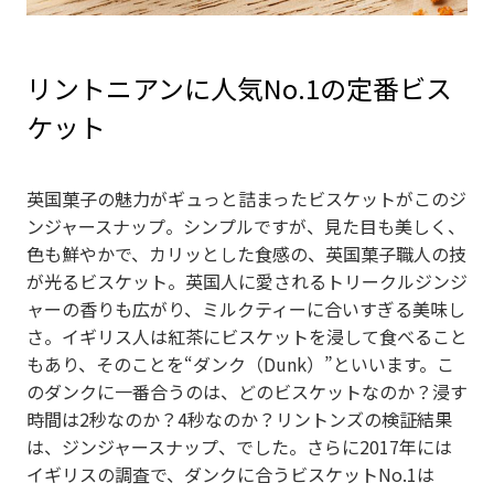
リントニアンに人気No.1の定番ビス
ケット
英国菓子の魅力がギュっと詰まったビスケットがこのジ
ンジャースナップ。シンプルですが、見た目も美しく、
色も鮮やかで、カリッとした食感の、英国菓子職人の技
が光るビスケット。英国人に愛されるトリークルジンジ
ャーの香りも広がり、ミルクティーに合いすぎる美味し
さ。イギリス人は紅茶にビスケットを浸して食べること
もあり、そのことを“ダンク（Dunk）”といいます。こ
のダンクに一番合うのは、どのビスケットなのか？浸す
時間は2秒なのか？4秒なのか？リントンズの検証結果
は、ジンジャースナップ、でした。さらに2017年には
イギリスの調査で、ダンクに合うビスケットNo.1は