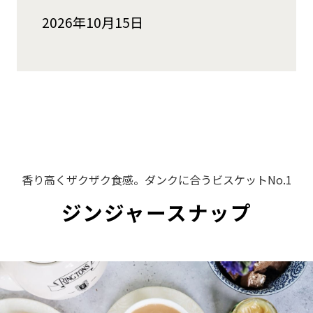
2026年10月15日
香り高くザクザク食感。ダンクに合うビスケットNo.1
ジンジャースナップ