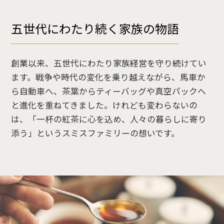
五世代にわたり続く家族の物語
創業以来、五世代にわたり家族経営を守り続けてい
ます。戦争や時代の変化を乗り越えながら、馬車か
ら自動車へ、茶葉からティーバッグや真空パックへ
と進化を重ねてきました。けれども変わらないの
は、「一杯の紅茶に心を込め、人々の暮らしに寄り
添う」というスミスファミリーの想いです。