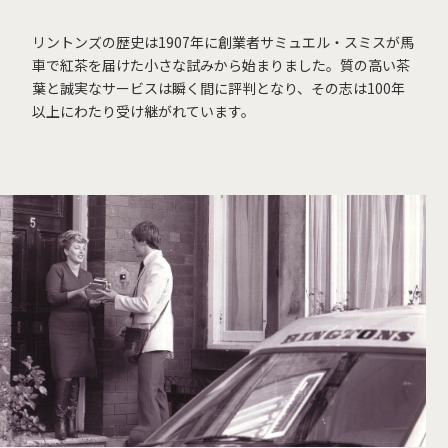
リントンズの歴史は1907年に創業者サミュエル・スミスが馬
車で紅茶を届けた小さな試みから始まりました。質の高い茶
葉と誠実なサービスは瞬く間に評判となり、その志は100年
以上にわたり受け継がれています。