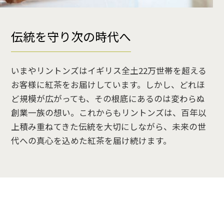
伝統を守り次の時代へ
いまやリントンズはイギリス全土22万世帯を超える
お客様に紅茶をお届けしています。しかし、どれほ
ど規模が広がっても、その根底にあるのは変わらぬ
創業一族の想い。これからもリントンズは、百年以
上積み重ねてきた伝統を大切にしながら、未来の世
代への真心を込めた紅茶を届け続けます。