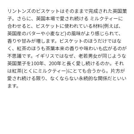
リントンズのビスケットはそのままで完成された英国菓
子。さらに、英国本場で愛され続ける ミルクティーに
合わせると、ビスケットに使われている材料(例えば、
英国産のバターや小麦など)の風味がより感じられて、
香りや甘みが増します。ビスケットのほうだけではな
く、紅茶のほうも茶葉本来の香りや味わいも広がるのが
不思議です。イギリスではなぜ、老若男女が同じような
英国菓子を100年、200年と長く愛し続けるのか。それ
は紅茶(とくにミルクティー)にとても合うから。片方が
愛され続ける限り、なくならない永続的な関係だといい
ます。