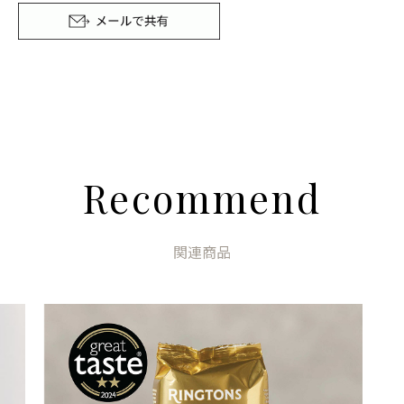
Recommend
関連商品