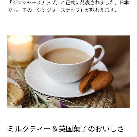
「ジンジャースナップ」と正式に発表されました。日本
でも、その「ジンジャースナップ」が味わえます。
ミルクティー＆英国菓子のおいしさ