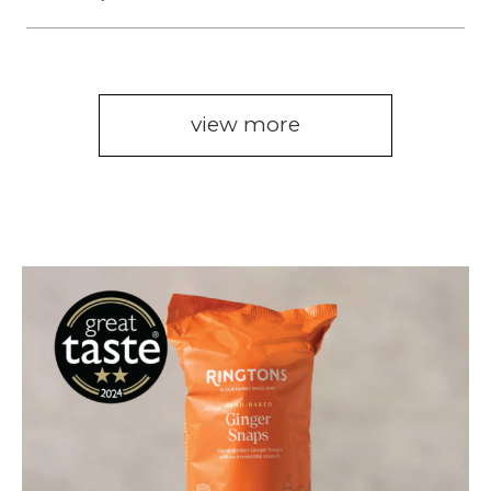
view more