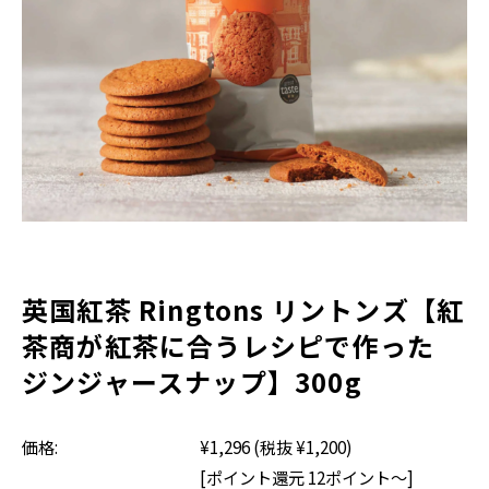
英国紅茶 Ringtons リントンズ【紅
茶商が紅茶に合うレシピで作った
ジンジャースナップ】300g
価格:
¥1,296
(税抜 ¥1,200)
[ポイント還元 12ポイント～]