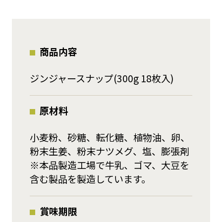
商品内容
ジンジャースナップ(300g 18枚入)
原材料
小麦粉、砂糖、転化糖、植物油、卵、
粉末生姜、粉末ナツメグ、塩、膨張剤
※本品製造工場で牛乳、ゴマ、大豆を
含む製品を製造しています。
賞味期限