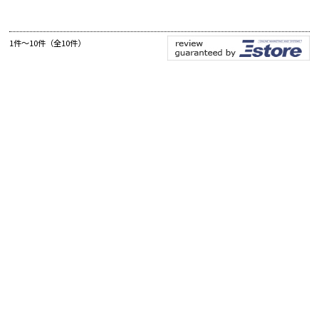
1件～10件（全10件）