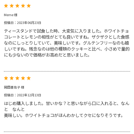
Meme 様
投稿日：2023年06月23日
ティースタンドで試食した時、大変気に入りました。ホワイトチョ
コレートとレモンの相性がとても良いですね。ザクザクとした食感
なのにしっとりしていて、美味しいです。グルテンフリーなのも嬉
しいですね。残念なのは他の種類のクッキーと比べ、小さめで量的
にも少ないので価格がお高めだと思いました。
岡田喜佐子 様
投稿日：2022年12月13日
はじめ購入しました。甘いかな？と思いながら口に入れると、なん
と なんと
美味しい。ホワイトチョコがほんわかしてクセになりそうです。