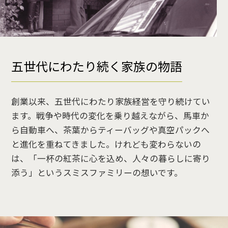
五世代にわたり続く家族の物語
創業以来、五世代にわたり家族経営を守り続けてい
ます。戦争や時代の変化を乗り越えながら、馬車か
ら自動車へ、茶葉からティーバッグや真空パックへ
と進化を重ねてきました。けれども変わらないの
は、「一杯の紅茶に心を込め、人々の暮らしに寄り
添う」というスミスファミリーの想いです。