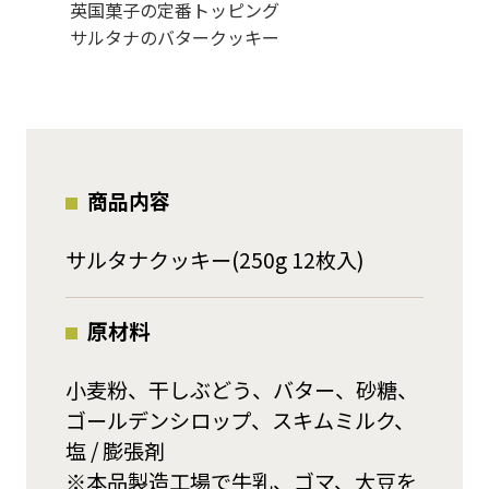
英国菓子の定番トッピング
サルタナのバタークッキー
商品内容
サルタナクッキー(250g 12枚入)
原材料
小麦粉、干しぶどう、バター、砂糖、
ゴールデンシロップ、スキムミルク、
塩 / 膨張剤
※本品製造工場で牛乳、ゴマ、大豆を