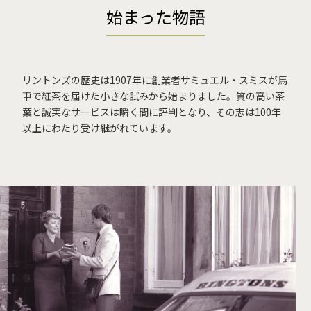
始まった物語
リントンズの歴史は1907年に創業者サミュエル・スミスが馬
車で紅茶を届けた小さな試みから始まりました。質の高い茶
葉と誠実なサービスは瞬く間に評判となり、その志は100年
以上にわたり受け継がれています。