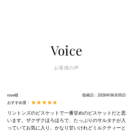
お客様の声
rose様
投稿日：
2026年06月05日
おすすめ度：
リントンズのビスケットで一番甘めのビスケットだと思
います。ザクザクほろほろで、たっぷりのサルタナが入
っていてお気に入り。かなり甘いけれどミルクティーと