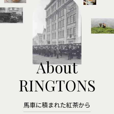
About
RINGTONS
馬車に積まれた紅茶から