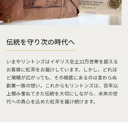
伝統を守り次の時代へ
いまやリントンズはイギリス全土22万世帯を超える
お客様に紅茶をお届けしています。しかし、どれほ
ど規模が広がっても、その根底にあるのは変わらぬ
創業一族の想い。これからもリントンズは、百年以
上積み重ねてきた伝統を大切にしながら、未来の世
代への真心を込めた紅茶を届け続けます。