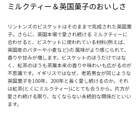
ミルクティー＆英国菓子のおいしさ
リントンズのビスケットはそのままで完成された英国菓
子。さらに、英国本場で愛され続ける ミルクティーに
合わせると、ビスケットに使われている材料(例えば、
英国産のバターや小麦など)の 風味がより感じられて、
香りや甘みが増します。ビスケットのほうだけではな
く、紅茶のほうも茶葉本来の香りや味わいも広がるのが
不思議です。イギリスではなぜ、老若男女が同じような
英国菓子を100年、200年と長く愛し続けるのか。それ
は紅茶(とくにミルクティー)にとても合うから。片方が
愛され続ける限り、なくならない永続的な関係だといい
ます。