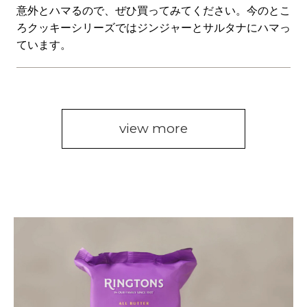
意外とハマるので、ぜひ買ってみてください。今のとこ
ろクッキーシリーズではジンジャーとサルタナにハマっ
ています。
view more