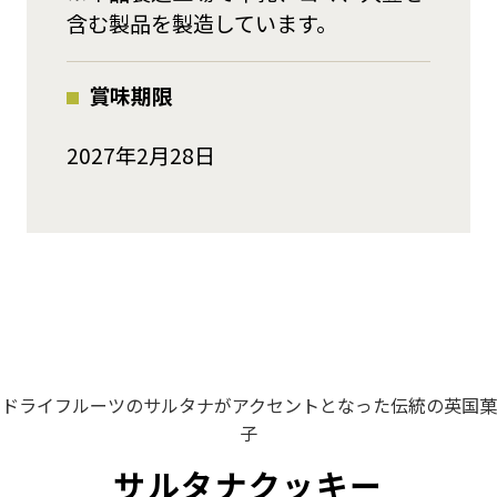
含む製品を製造しています。
賞味期限
2027年2月28日
ドライフルーツのサルタナがアクセントとなった伝統の英国菓
子
サルタナクッキー