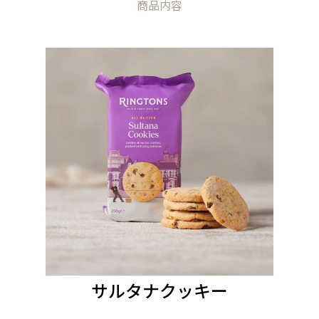
商品内容
サルタナクッキー