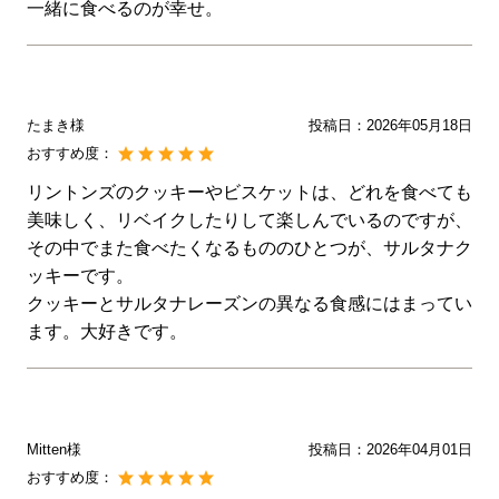
一緒に食べるのが幸せ。
たまき様
投稿日：
2026年05月18日
おすすめ度：
リントンズのクッキーやビスケットは、どれを食べても
美味しく、リベイクしたりして楽しんでいるのですが、
その中でまた食べたくなるもののひとつが、サルタナク
ッキーです。
クッキーとサルタナレーズンの異なる食感にはまってい
ます。大好きです。
Mitten様
投稿日：
2026年04月01日
おすすめ度：