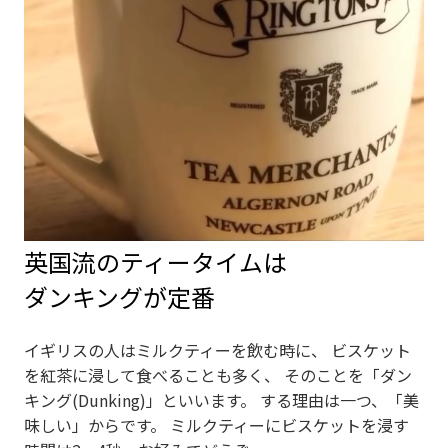
英国流のティータイムは
ダンキングが定番
イギリスの人はミルクティーを飲む時に、 ビスケット
を紅茶に浸して食べることも多く、 そのことを「ダン
キング(Dunking)」といいます。 する理由は一つ、「美
味しい」からです。 ミルクティーにビスケットを浸す