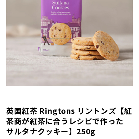
英国紅茶 Ringtons リントンズ【紅
茶商が紅茶に合うレシピで作った
サルタナクッキー】250g