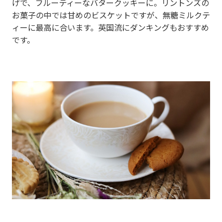
げで、フルーティーなバタークッキーに。リントンズの
お菓子の中では甘めのビスケットですが、無糖ミルクテ
ィーに最高に合います。英国流にダンキングもおすすめ
です。