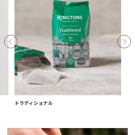
トラディショナル