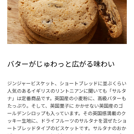
バターがじゅわっと広がる味わい
ジンジャービスケット、ショートブレッドに並ぶくらい
人気のあるイギリスのリントニアンに聞いても「サルタ
ナ」は定番商品です。英国産の小麦粉に、高級バターも
たっぷり。そして、英国菓子に かかせない英国産のゴ
ールデンシロップも入っています。その英国感満載のク
ッキー生地に、ドライフルーツのサルタナを混ぜたショ
ートブレッドタイプのビスケットです。サルタナのおか