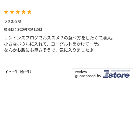
うさまる 様
投稿日：2026年05月15日
リントンズブログでおススメ？の食べ方をしたくて購入。
小さなボウルに入れて、ヨーグルトをかけて一晩。
なんかお腹にも良さそうで、気に入りました♪
1件～5件（全5件）