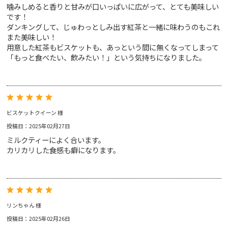
噛みしめると香りと甘みが口いっぱいに広がって、とても美味しい
です！
ダンキングして、じゅわっとしみ出す紅茶と一緒に味わうのもこれ
また美味しい！
用意した紅茶もビスケットも、あっという間に無くなってしまって
「もっと食べたい、飲みたい！」という気持ちになりました。
ビスケットクイーン 様
投稿日：2025年02月27日
ミルクティーによく合います。
カリカリした食感も癖になります。
リンちゃん 様
投稿日：2025年02月26日