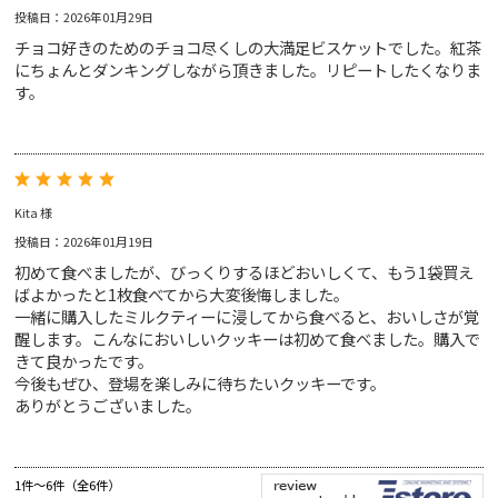
投稿日：2026年01月29日
チョコ好きのためのチョコ尽くしの大満足ビスケットでした。紅茶
にちょんとダンキングしながら頂きました。リピートしたくなりま
す。
Kita 様
投稿日：2026年01月19日
初めて食べましたが、びっくりするほどおいしくて、もう1袋買え
ばよかったと1枚食べてから大変後悔しました。
一緒に購入したミルクティーに浸してから食べると、おいしさが覚
醒します。こんなにおいしいクッキーは初めて食べました。購入で
きて良かったです。
今後もぜひ、登場を楽しみに待ちたいクッキーです。
ありがとうございました。
1件～6件（全6件）